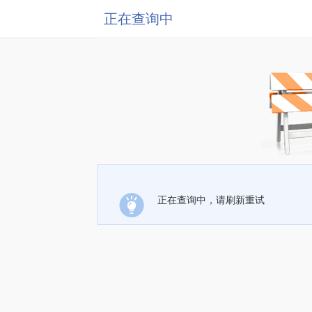
正在查询中
正在查询中，请刷新重试