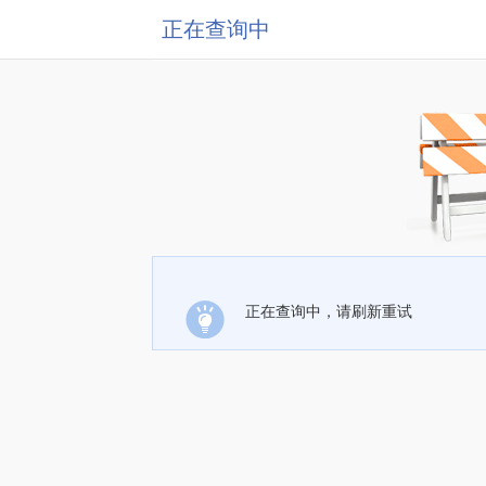
正在查询中
正在查询中，请刷新重试