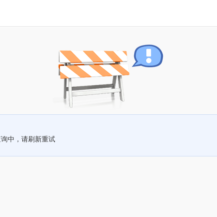
查询中，请刷新重试