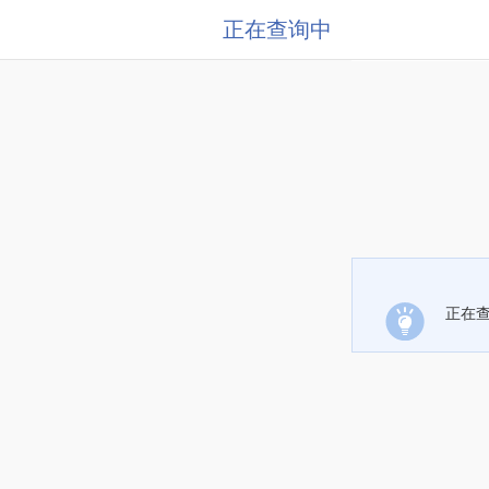
正在查询中
正在