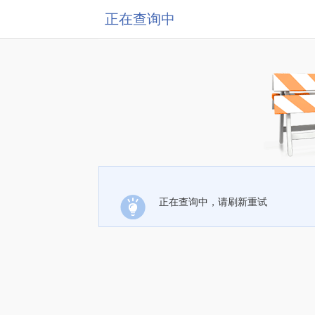
正在查询中
正在查询中，请刷新重试