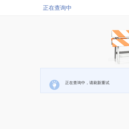
正在查询中
正在查询中，请刷新重试