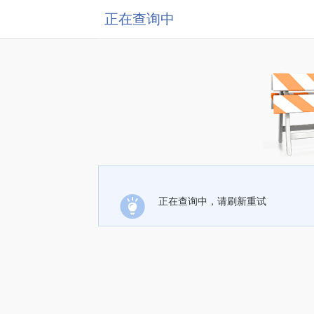
正在查询中
正在查询中，请刷新重试