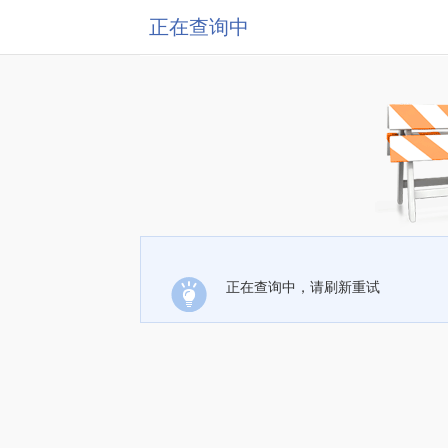
正在查询中
正在查询中，请刷新重试