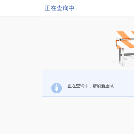
正在查询中
正在查询中，请刷新重试