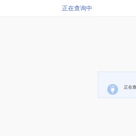
正在查询中
正在