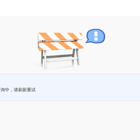
查询中，请刷新重试