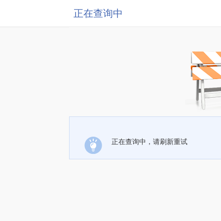
正在查询中
正在查询中，请刷新重试