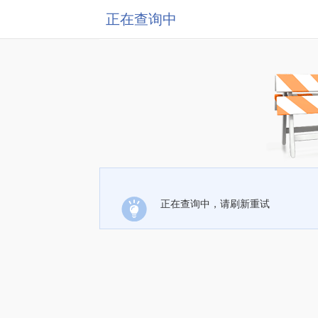
正在查询中
正在查询中，请刷新重试