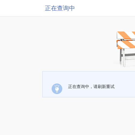
正在查询中
正在查询中，请刷新重试