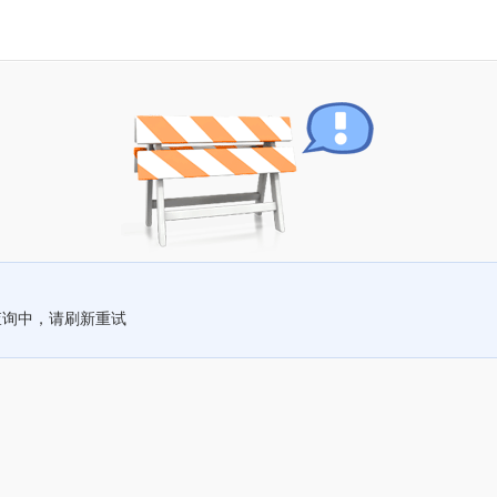
查询中，请刷新重试