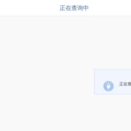
正在查询中
正在