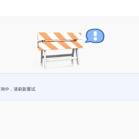
查询中，请刷新重试