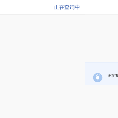
正在查询中
正在